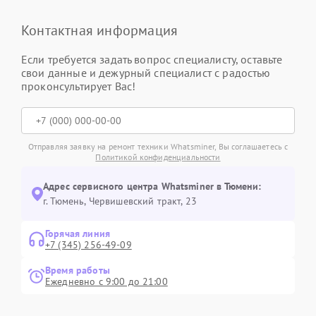
Контактная информация
Если требуется задать вопрос специалисту, оставьте
свои данные и дежурный специалист с радостью
проконсультирует Вас!
Отправляя заявку на ремонт техники Whatsminer, Вы соглашаетесь с
Политикой конфиденциальности
Адрес сервисного центра Whatsminer в Тюмени:
г. Тюмень, ​Червишевский тракт, 23
Горячая линия
+7 (345) 256-49-09
Время работы
Ежедневно с 9:00 до 21:00