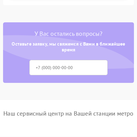
У Вас остались вопросы?
Оставьте заявку, мы свяжемся с Вами в ближайшее
время
Наш сервисный центр на Вашей станции метро