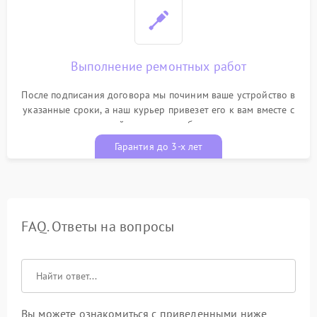
Выполнение ремонтных работ
После подписания договора мы починим ваше устройство в
указанные сроки, а наш курьер привезет его к вам вместе с
гарантийным талоном бесплатно
Гарантия до 3-х лет
FAQ. Ответы на вопросы
Вы можете ознакомиться с приведенными ниже