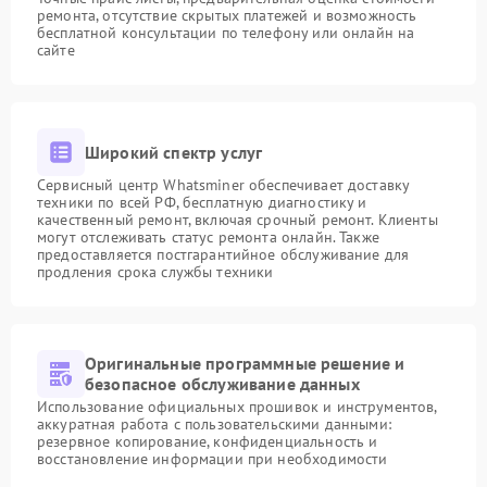
ремонта, отсутствие скрытых платежей и возможность
бесплатной консультации по телефону или онлайн на
сайте
Широкий спектр услуг
Сервисный центр Whatsminer обеспечивает доставку
техники по всей РФ, бесплатную диагностику и
качественный ремонт, включая срочный ремонт. Клиенты
могут отслеживать статус ремонта онлайн. Также
предоставляется постгарантийное обслуживание для
продления срока службы техники
Оригинальные программные решение и
безопасное обслуживание данных
Использование официальных прошивок и инструментов,
аккуратная работа с пользовательскими данными:
резервное копирование, конфиденциальность и
восстановление информации при необходимости