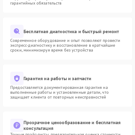
гарантийных обязательств
Бесплатная диагностика и быстрый ремонт
Современное оборудование и опыт позволяют провести
экспресс-диагностику и восстановление в кратчайшие
сроки, минимизируя время без устройства
Гарантия на работы и запчасти
Предоставляется документированная гарантия на
выполненные работы и установленные детали, что
защищает клиента от повторных неисправностей
Прозрачное ценообразование и бесплатная
консультация
Точные прайс-листы, предварительная оценка стоимости