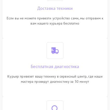
Доставка техники
Если вы не можете привезти устройство сами, мы отправим к
вам нашего курьера бесплатно
Бесплатная диагностика
Курьер привезет вашу технику в сервисный центр, где наши
мастера проведут диагностику за 30 минут