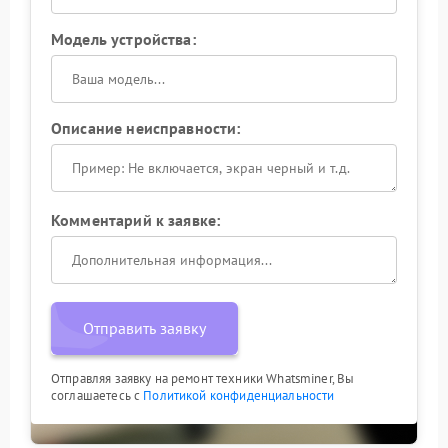
Модель устройства:
Описание неисправности:
Комментарий к заявке:
Отправить заявку
Отправляя заявку на ремонт техники Whatsminer, Вы
соглашаетесь с
Политикой конфиденциальности