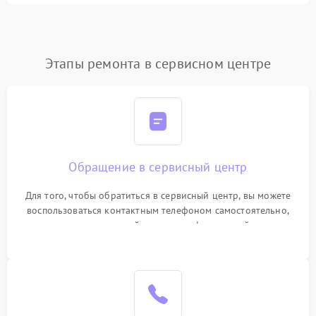
Этапы ремонта в сервисном центре
Обращение в сервисный центр
Для того, чтобы обратиться в сервисный центр, вы можете
воспользоваться контактным телефоном самостоятельно,
или оставить свой номер телефона на сайте