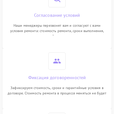
Согласование условий
Наши менеджеры перезвонят вам и согласуют с вами
условия ремонта: стоимость ремонта, сроки выполнения,
гарантийные условия
Фиксация договоренностей
Зафиксируем стоимость, сроки и гарантийные условия в
договоре. Стоимость ремонта в процессе меняться не будет