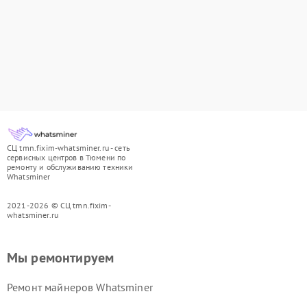
СЦ tmn.fixim-whatsminer.ru - сеть
сервисных центров в Тюмени по
ремонту и обслуживанию техники
Whatsminer
2021-2026 © СЦ tmn.fixim-
whatsminer.ru
Мы ремонтируем
Ремонт майнеров Whatsminer