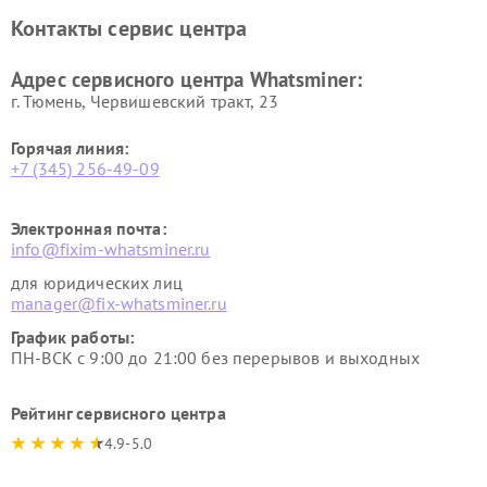
Контакты сервис центра
Адрес сервисного центра Whatsminer:
г. Тюмень, ​Червишевский тракт, 23
Горячая линия:
+7 (345) 256-49-09
Электронная почта:
info@fixim-whatsminer.ru
для юридических лиц
manager@fix-whatsminer.ru
График работы:
ПН-ВСК с 9:00 до 21:00 без перерывов и выходных
Рейтинг сервисного центра
4.9-5.0