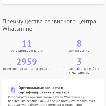
Преимущества сервисного центра
Whatsminer
11
8
сотрудников в штате
лет на рынке
2959
3
отремонтированных устройств
минимальный опыт работы
специалистов
Оригинальные запчасти и
сертифицированные мастера
Используются оригинальные детали Whatsminer и
прошедшие сертификацию специалисты, что гарантирует
корректную работу после ремонта и сохранение