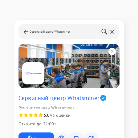
Сервисный центр Whatsminer
Сервисный центр Whatsminer
Ремонт техники Whatsminer
5,0
43 оценки
Открыто до 21:00