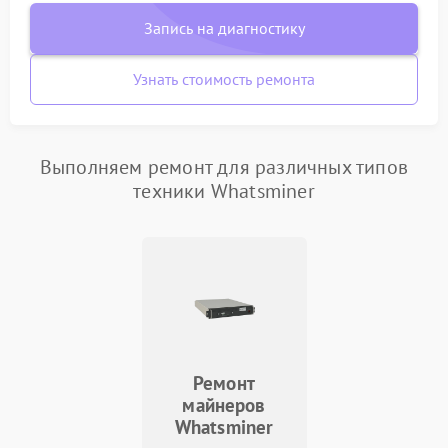
Запись на диагностику
Узнать стоимость ремонта
Выполняем ремонт для различных типов
техники Whatsminer
Ремонт
майнеров
Whatsminer