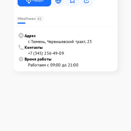
Маршрут
41
Обзор
Отзывы
Адрес
г. Тюмень, ​Червишевский тракт, 23
Контакты
+7 (345) 256-49-09
Время работы
Работаем с 09:00 до 21:00