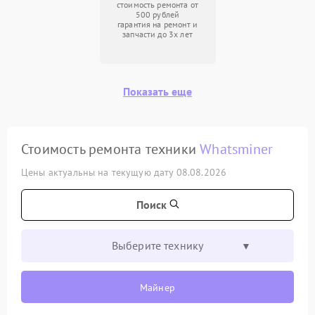
стоимость ремонта от
500 рублей
гарантия на ремонт и
запчасти до 3х лет
Показать еще
Стоимость ремонта техники
Whatsminer
Цены актуальны на текущую дату 08.08.2026
Поиск
Выберите технику
Майнер