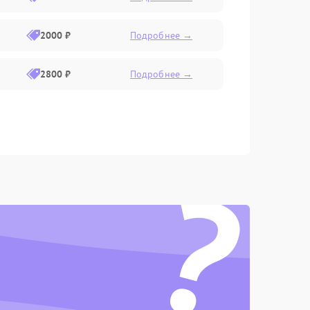
2000 ₽
Подробнее →
2800 ₽
Подробнее →
?