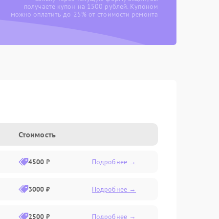
получаете купон на 1500 рублей. Купоном
можно оплатить до 25% от стоимости ремонта
Стоимость
4500 ₽
Подробнее →
3000 ₽
Подробнее →
2500 ₽
Подробнее →