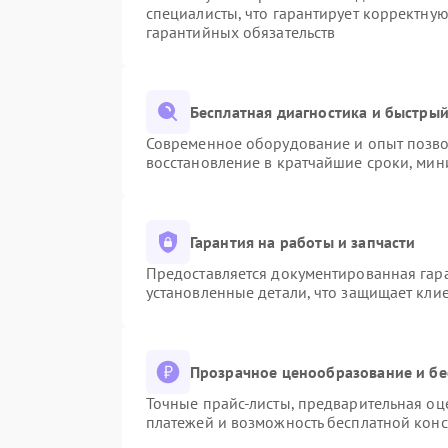
специалисты, что гарантирует корректну
гарантийных обязательств
Бесплатная диагностика и быстры
Современное оборудование и опыт позвол
восстановление в кратчайшие сроки, мин
Гарантия на работы и запчасти
Предоставляется документированная гар
установленные детали, что защищает кли
Прозрачное ценообразование и бе
Точные прайс-листы, предварительная оце
платежей и возможность бесплатной конс