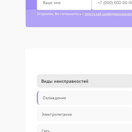
Отправляя, Вы соглашаетесь с
политикой конфиденциально
Виды неисправностей
Охлаждение
Электропитание
Сеть