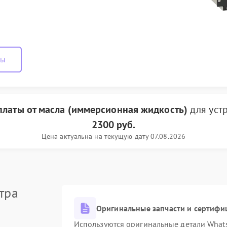
ны
платы от масла (иммерсионная жидкость)
для уст
2300 руб.
Цена актуальна на текущую дату 07.08.2026
тра
Оригинальные запчасти и сертифи
Используются оригинальные детали Wha