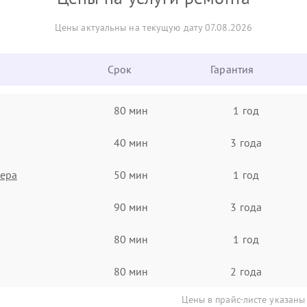
Цены актуальны на текущую дату 07.08.2026
Срок
Гарантия
80 мин
1 год
40 мин
3 года
нера
50 мин
1 год
90 мин
3 года
80 мин
1 год
80 мин
2 года
Цены в прайс-листе указаны