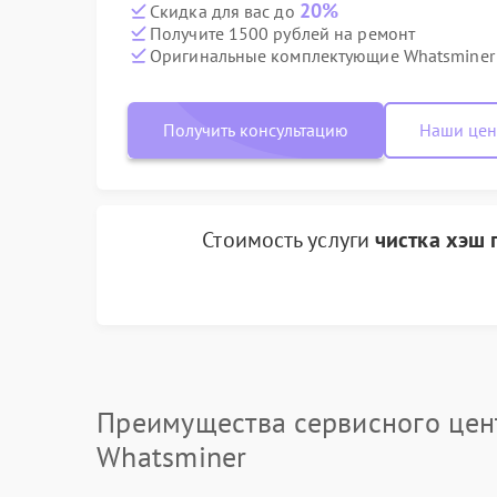
20%
Скидка для вас до
Получите 1500 рублей на ремонт
Оригинальные комплектующие Whatsminer
Получить консультацию
Наши це
Стоимость услуги
чистка хэш 
Преимущества сервисного цен
Whatsminer