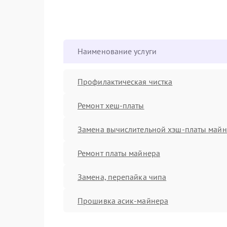
Наименование услуги
Профилактическая чистка
Ремонт хеш-платы
Замена вычислительной хэш-платы май
Ремонт платы майнера
Замена, перепайка чипа
Прошивка асик-майнера