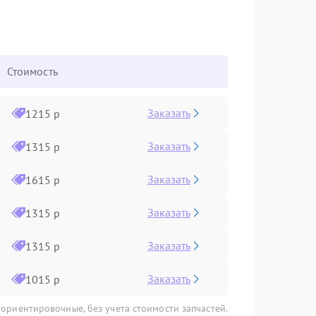
Стоимость
Заказать
1215 р
Заказать
1315 р
Заказать
1615 р
Заказать
1315 р
Заказать
1315 р
Заказать
1015 р
 ориентировочные, без учета стоимости запчастей.