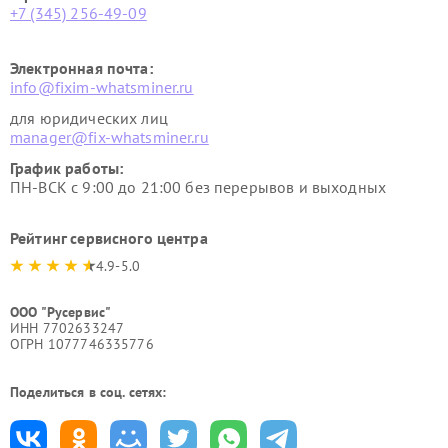
+7 (345) 256-49-09
Электронная почта:
info@fixim-whatsminer.ru
для юридических лиц
manager@fix-whatsminer.ru
График работы:
ПН-ВСК с 9:00 до 21:00 без перерывов и выходных
Рейтинг сервисного центра
4.9-5.0
ООО "Русервис"
ИНН 7702633247
ОГРН 1077746335776
Поделиться в соц. сетях: