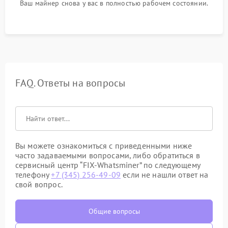
Ваш майнер снова у вас в полностью рабочем состоянии.
FAQ. Ответы на вопросы
Вы можете ознакомиться с приведенными ниже
часто задаваемыми вопросами, либо обратиться в
сервисный центр “FIX-Whatsminer” по следующему
телефону
+7 (345) 256-49-09
если не нашли ответ на
свой вопрос.
Общие вопросы