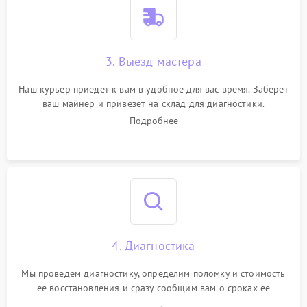
3. Выезд мастера
Наш курьер приедет к вам в удобное для вас время. Заберет
ваш майнер и привезет на склад для диагностики.
Подробнее
4. Диагностика
Мы проведем диагностику, определим поломку и стоимость
ее восстановления и сразу сообщим вам о сроках ее
починки