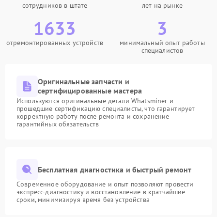
сотрудников в штате
лет на рынке
1633
3
отремонтированных устройств
минимальный опыт работы
специалистов
Оригинальные запчасти и
сертифицированные мастера
Используются оригинальные детали Whatsminer и
прошедшие сертификацию специалисты, что гарантирует
корректную работу после ремонта и сохранение
гарантийных обязательств
Бесплатная диагностика и быстрый ремонт
Современное оборудование и опыт позволяют провести
экспресс-диагностику и восстановление в кратчайшие
сроки, минимизируя время без устройства