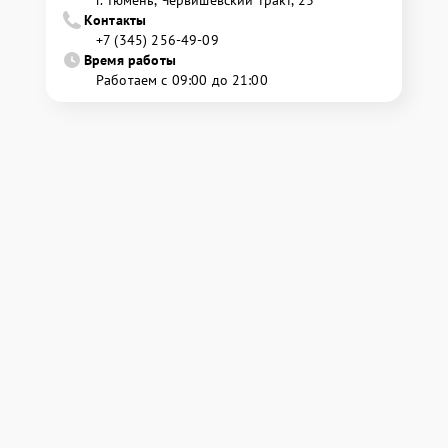
г. Тюмень, ​Червишевский тракт, 23
Контакты
+7 (345) 256-49-09
Время работы
Работаем с 09:00 до 21:00