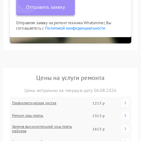
Отправить заявку
Отправляя заявку на ремонт техники Whatsminer, Вы
соглашаетесь с
Политикой конфиденциальности
Цены на услуги ремонта
Цены актуальны на текущую дату 06.08.2026
Профилактическая чистка
1215 р
Ремонт хеш-платы
1315 р
Замена вычислительной хэш-платы
1615 р
майнера