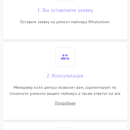
1. Вы оставляете заявку
Оставьте заявку на ремонт майнера Whatsminer
2. Консультация
Менеджер колл центра позвонит вам, сориентирует по
стоимости ремонта вашего майнера а также ответит на все
ваши вопросы.
Подробнее