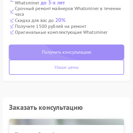
до 3-х лет
Whatsminer
Срочный ремонт майнеров Whatsminer в течении
часа
20%
Скидка для вас до
Получите 1500 рублей на ремонт
Оригинальные комплектующие Whatsminer
Получить консультацию
Наши цены
Заказать консультацию