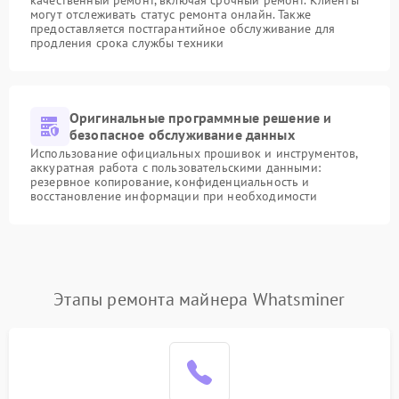
качественный ремонт, включая срочный ремонт. Клиенты
могут отслеживать статус ремонта онлайн. Также
предоставляется постгарантийное обслуживание для
продления срока службы техники
Оригинальные программные решение и
безопасное обслуживание данных
Использование официальных прошивок и инструментов,
аккуратная работа с пользовательскими данными:
резервное копирование, конфиденциальность и
восстановление информации при необходимости
Этапы ремонта майнера Whatsminer