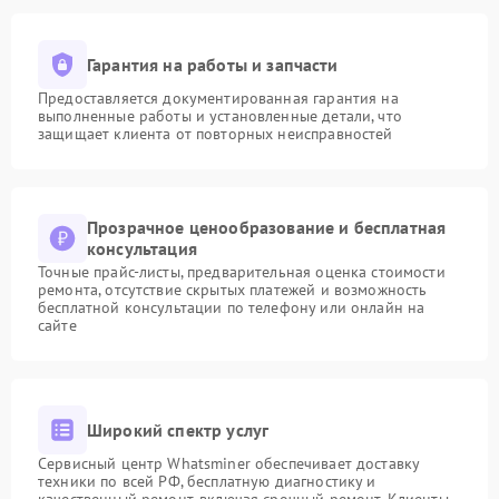
Гарантия на работы и запчасти
Предоставляется документированная гарантия на
выполненные работы и установленные детали, что
защищает клиента от повторных неисправностей
Прозрачное ценообразование и бесплатная
консультация
Точные прайс-листы, предварительная оценка стоимости
ремонта, отсутствие скрытых платежей и возможность
бесплатной консультации по телефону или онлайн на
сайте
Широкий спектр услуг
Сервисный центр Whatsminer обеспечивает доставку
техники по всей РФ, бесплатную диагностику и