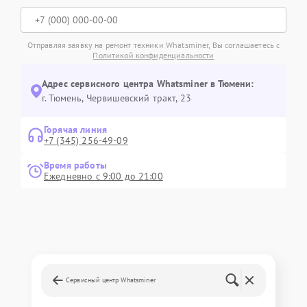
Отправляя заявку на ремонт техники Whatsminer, Вы соглашаетесь с
Политикой конфиденциальности
Адрес сервисного центра Whatsminer в Тюмени:
г. Тюмень, ​Червишевский тракт, 23
Горячая линия
+7 (345) 256-49-09
Время работы
Ежедневно с 9:00 до 21:00
Сервисный центр Whatsminer