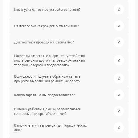
Как я узнаю, что мое устройство готово?
От чего зависит срок ремонта техники?
Диагностика проводится бесплатно?
Может ли вместо меня принять устройство
после ремонта другой человек, контактный
телефон которого я предоставлю?
Возможно ли получать обратную связь в
процессе выполнения ремонтных работ?
Какую гарантию вы предоставляете?
В каких районах Тюмени располагаются
сервисные центры Whatsminer?
Выполняете ли вы ремонт для юридических
лиц?