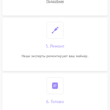
Подробнее
5. Ремонт
Наши эксперты ремонтируют ваш майнер.
6. Готово