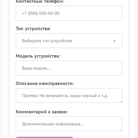
Контактный телефон:
Тип устройства:
Выберите тип устройства
Модель устройства:
Описание неисправности:
Комментарий к заявке: