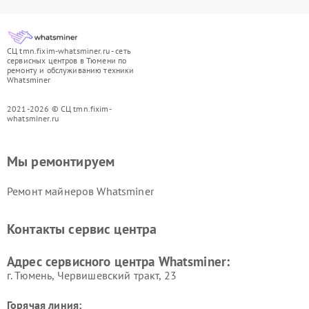
СЦ tmn.fixim-whatsminer.ru - сеть
сервисных центров в Тюмени по
ремонту и обслуживанию техники
Whatsminer
2021-2026 © СЦ tmn.fixim-
whatsminer.ru
Мы ремонтируем
Ремонт майнеров Whatsminer
Контакты сервис центра
Адрес сервисного центра Whatsminer:
г. Тюмень, ​Червишевский тракт, 23
Горячая линия: