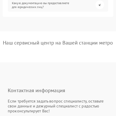
Какую документацию вы предоставляете
для юридических лиц?
Наш сервисный центр на Вашей станции метро
Контактная информация
Если требуется задать вопрос специалисту, оставьте
свои данные и дежурный специалист с радостью
проконсультирует Вас!