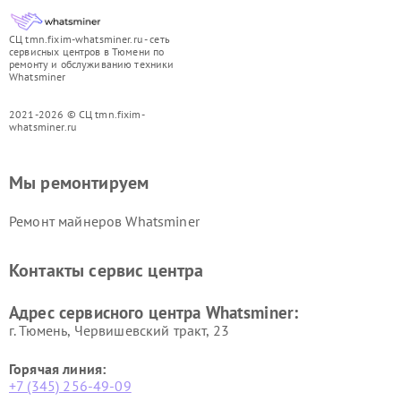
СЦ tmn.fixim-whatsminer.ru - сеть
сервисных центров в Тюмени по
ремонту и обслуживанию техники
Whatsminer
2021-2026 © СЦ tmn.fixim-
whatsminer.ru
Мы ремонтируем
Ремонт майнеров Whatsminer
Контакты сервис центра
Адрес сервисного центра Whatsminer:
г. Тюмень, ​Червишевский тракт, 23
Горячая линия:
+7 (345) 256-49-09