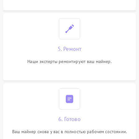
5. Ремонт
Наши эксперты ремонтируют ваш майнер.
6. Готово
Ваш майнер снова у вас в полностью рабочем состоянии.