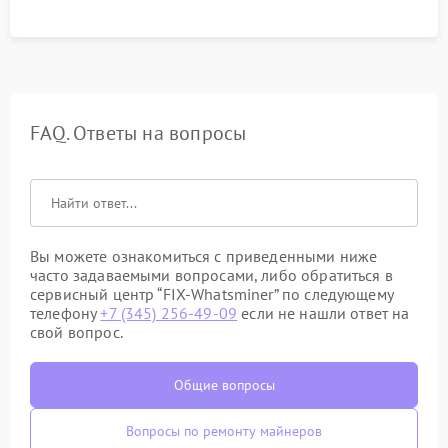
FAQ. Ответы на вопросы
Вы можете ознакомиться с приведенными ниже
часто задаваемыми вопросами, либо обратиться в
сервисный центр “FIX-Whatsminer” по следующему
телефону
+7 (345) 256-49-09
если не нашли ответ на
свой вопрос.
Общие вопросы
Вопросы по ремонту майнеров