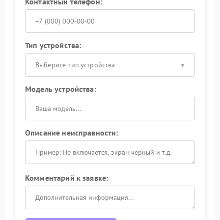
Контактный телефон:
Тип устройства:
Выберите тип устройства
Модель устройства:
Описание неисправности:
Комментарий к заявке: