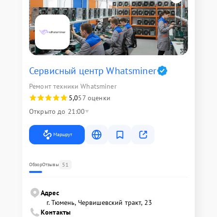
Сервисный центр Whatsminer
Ремонт техники Whatsminer
5,0
57 оценки
Открыто до 21:00
Маршрут
51
Обзор
Отзывы
Адрес
г. Тюмень, ​Червишевский тракт, 23
Контакты