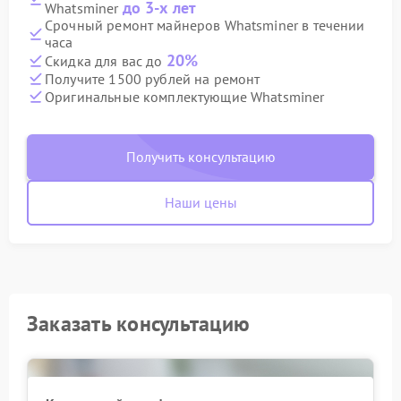
до 3-х лет
Whatsminer
Срочный ремонт майнеров Whatsminer в течении
часа
20%
Скидка для вас до
Получите 1500 рублей на ремонт
Оригинальные комплектующие Whatsminer
Получить консультацию
Наши цены
Заказать консультацию