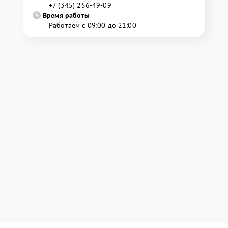
+7 (345) 256-49-09
Время работы
Работаем с 09:00 до 21:00