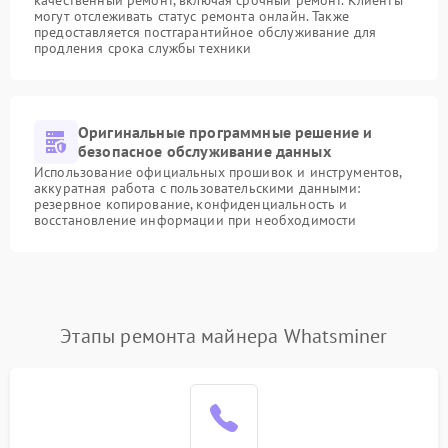
качественный ремонт, включая срочный ремонт. Клиенты
могут отслеживать статус ремонта онлайн. Также
предоставляется постгарантийное обслуживание для
продления срока службы техники
Оригинальные программные решение и
безопасное обслуживание данных
Использование официальных прошивок и инструментов,
аккуратная работа с пользовательскими данными:
резервное копирование, конфиденциальность и
восстановление информации при необходимости
Этапы ремонта майнера Whatsminer