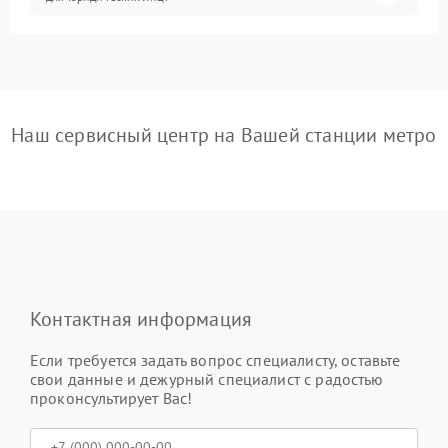
Наш сервисный центр на Вашей станции метро
Контактная информация
Если требуется задать вопрос специалисту, оставьте
свои данные и дежурный специалист с радостью
проконсультирует Вас!