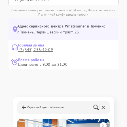
Отправляя заявку на ремонт техники Whatsminer, Вы соглашаетесь с
Политикой конфиденциальности
Адрес сервисного центра Whatsminer в Тюмени:
г. Тюмень, ​Червишевский тракт, 23
Горячая линия
+7 (345) 256-49-09
Время работы
Ежедневно с 9:00 до 21:00
Сервисный центр Whatsminer