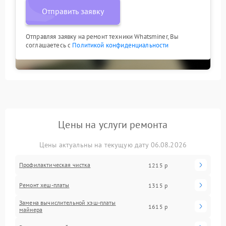
Отправить заявку
Отправляя заявку на ремонт техники Whatsminer, Вы
соглашаетесь с
Политикой конфиденциальности
Цены на услуги ремонта
Цены актуальны на текущую дату 06.08.2026
Профилактическая чистка
1215 р
Ремонт хеш-платы
1315 р
Замена вычислительной хэш-платы
1615 р
майнера