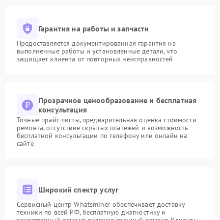
Гарантия на работы и запчасти
Предоставляется документированная гарантия на
выполненные работы и установленные детали, что
защищает клиента от повторных неисправностей
Прозрачное ценообразование и бесплатная
консультация
Точные прайс-листы, предварительная оценка стоимости
ремонта, отсутствие скрытых платежей и возможность
бесплатной консультации по телефону или онлайн на
сайте
Широкий спектр услуг
Сервисный центр Whatsminer обеспечивает доставку
техники по всей РФ, бесплатную диагностику и