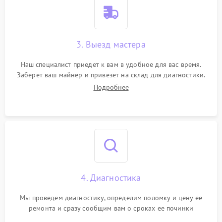
3. Выезд мастера
Наш специалист приедет к вам в удобное для вас время.
Заберет ваш майнер и привезет на склад для диагностики.
Подробнее
4. Диагностика
Мы проведем диагностику, определим поломку и цену ее
ремонта и сразу сообщим вам о сроках ее починки