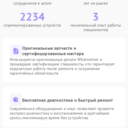
сотрудников в штате
лет на рынке
2234
3
отремонтированных устройств
минимальный опыт работы
специалистов
Оригинальные запчасти и
сертифицированные мастера
Используются оригинальные детали Whatsminer и
прошедшие сертификацию специалисты, что гарантирует
корректную работу после ремонта и сохранение
гарантийных обязательств
Бесплатная диагностика и быстрый ремонт
Современное оборудование и опыт позволяют провести
экспресс-диагностику и восстановление в кратчайшие
сроки, минимизируя время без устройства