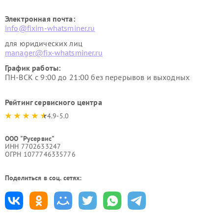
Электронная почта:
info@fixim-whatsminer.ru
для юридических лиц
manager@fix-whatsminer.ru
График работы:
ПН-ВСК с 9:00 до 21:00 без перерывов и выходных
Рейтинг сервисного центра
4.9-5.0
ООО "Русервис"
ИНН 7702633247
ОГРН 1077746335776
Поделиться в соц. сетях: