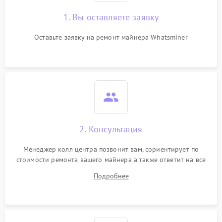
1. Вы оставляете заявку
Оставьте заявку на ремонт майнера Whatsminer
2. Консультация
Менеджер колл центра позвонит вам, сориентирует по
стоимости ремонта вашего майнера а также ответит на все
ваши вопросы.
Подробнее