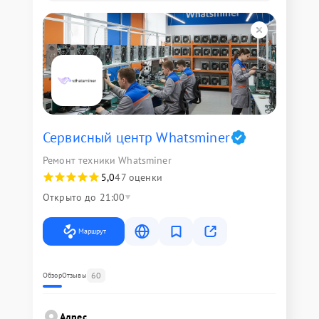
Сервисный центр Whatsminer
Ремонт техники Whatsminer
5,0
47 оценки
Открыто до 21:00
Маршрут
60
Обзор
Отзывы
Адрес