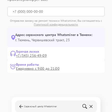
Отправляя заявку на ремонт техники Whatsminer, Вы соглашаетесь с
Политикой конфиденциальности
Адрес сервисного центра Whatsminer в Тюмени:
г. Тюмень, ​Червишевский тракт, 23
Горячая линия
+7 (345) 256-49-09
Время работы
Ежедневно с 9:00 до 21:00
Сервисный центр Whatsminer