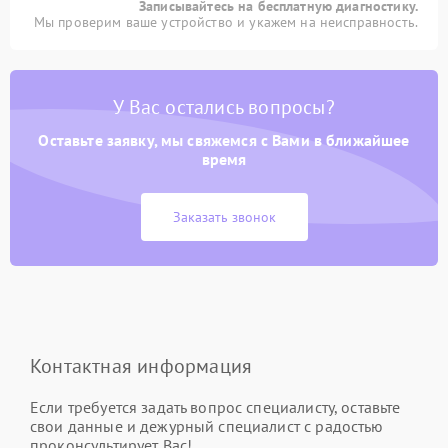
Записывайтесь на бесплатную диагностику.
Мы проверим ваше устройство и укажем на неисправность.
У Вас остались вопросы?
Оставьте заявку, мы свяжемся с Вами в ближайшее
время
Заказать звонок
Контактная информация
Если требуется задать вопрос специалисту, оставьте
свои данные и дежурный специалист с радостью
проконсультирует Вас!