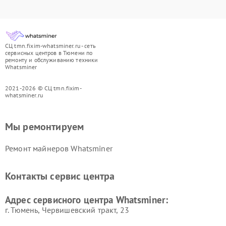
СЦ tmn.fixim-whatsminer.ru - сеть
сервисных центров в Тюмени по
ремонту и обслуживанию техники
Whatsminer
2021-2026 © СЦ tmn.fixim-
whatsminer.ru
Мы ремонтируем
Ремонт майнеров Whatsminer
Контакты сервис центра
Адрес сервисного центра Whatsminer:
г. Тюмень, ​Червишевский тракт, 23