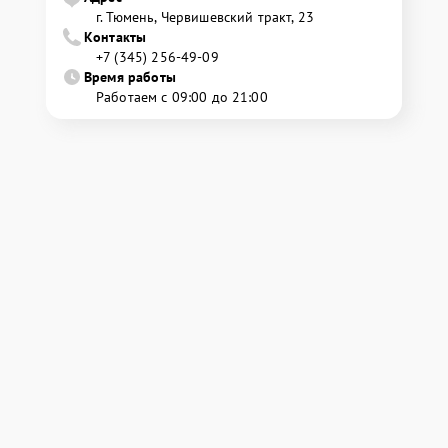
г. Тюмень, ​Червишевский тракт, 23
Контакты
+7 (345) 256-49-09
Время работы
Работаем с 09:00 до 21:00