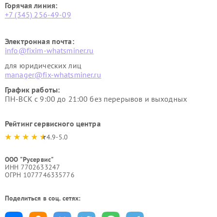
Горячая линия:
+7 (345) 256-49-09
Электронная почта:
info@fixim-whatsminer.ru
для юридических лиц
manager@fix-whatsminer.ru
График работы:
ПН-ВСК с 9:00 до 21:00 без перерывов и выходных
Рейтинг сервисного центра
4.9-5.0
ООО "Русервис"
ИНН 7702633247
ОГРН 1077746335776
Поделиться в соц. сетях: