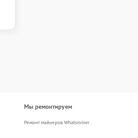
Мы ремонтируем
Ремонт майнеров Whatsminer