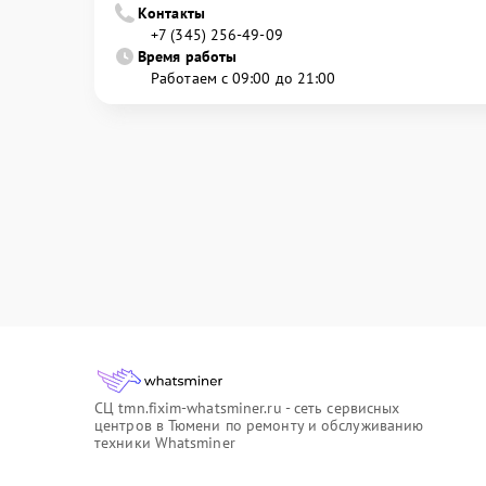
Контакты
+7 (345) 256-49-09
Время работы
Работаем с 09:00 до 21:00
СЦ tmn.fixim-whatsminer.ru - сеть сервисных
центров в Тюмени по ремонту и обслуживанию
техники Whatsminer