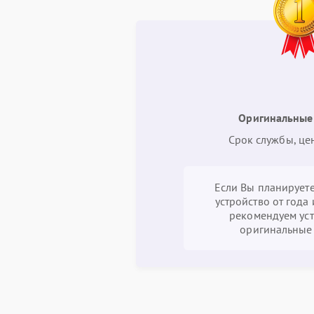
Оригинальные
Срок службы, це
Если Вы планируете
устройство от года 
рекомендуем уст
оригинальные 