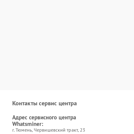
Контакты сервис центра
Адрес сервисного центра
Whatsminer:
г. Тюмень, ​Червишевский тракт, 23