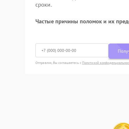
сроки.
Частые причины поломок и их пре
Получ
Отправляя, Вы соглашаетесь с
Политикой конфиденциально