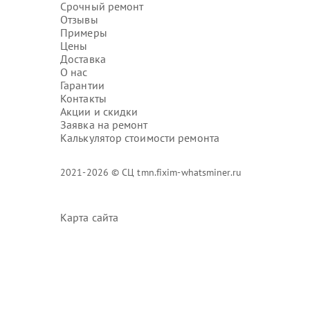
Срочный ремонт
Отзывы
Примеры
Цены
Доставка
О нас
Гарантии
Контакты
Акции и скидки
Заявка на ремонт
Калькулятор стоимости ремонта
2021-2026 © СЦ tmn.fixim-whatsminer.ru
Карта сайта