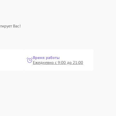
тирует Вас!
Время работы
Ежедневно с 9:00 до 21:00